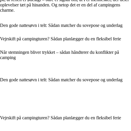
oplevelser tæt på hinanden. Og netop det er en del af campingens
charme.
Den gode nattesøvn i telt: Sådan matcher du sovepose og underlag
Vejrskift på campingturen? Sådan planlægger du en fleksibel ferie
Når stemningen bliver trykket – sådan håndterer du konflikter på
camping
Den gode nattesøvn i telt: Sådan matcher du sovepose og underlag
Vejrskift på campingturen? Sådan planlægger du en fleksibel ferie