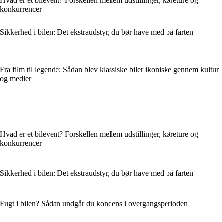
Hvad er et bilevent? Forskellen mellem udstillinger, køreture og
konkurrencer
Sikkerhed i bilen: Det ekstraudstyr, du bør have med på farten
Fra film til legende: Sådan blev klassiske biler ikoniske gennem kultur
og medier
Hvad er et bilevent? Forskellen mellem udstillinger, køreture og
konkurrencer
Sikkerhed i bilen: Det ekstraudstyr, du bør have med på farten
Fugt i bilen? Sådan undgår du kondens i overgangsperioden