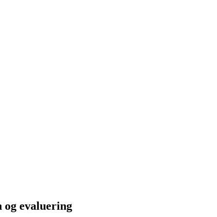
n og evaluering