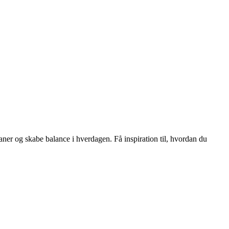
aner og skabe balance i hverdagen. Få inspiration til, hvordan du