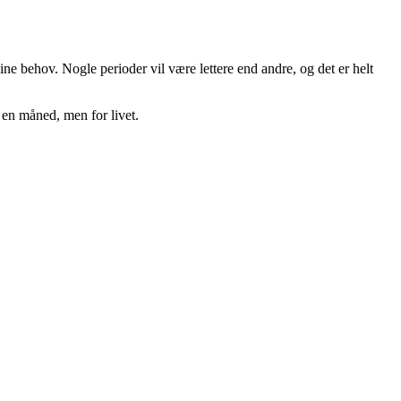
ne behov. Nogle perioder vil være lettere end andre, og det er helt
 en måned, men for livet.