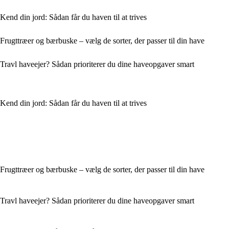
Kend din jord: Sådan får du haven til at trives
Frugttræer og bærbuske – vælg de sorter, der passer til din have
Travl haveejer? Sådan prioriterer du dine haveopgaver smart
Kend din jord: Sådan får du haven til at trives
Frugttræer og bærbuske – vælg de sorter, der passer til din have
Travl haveejer? Sådan prioriterer du dine haveopgaver smart